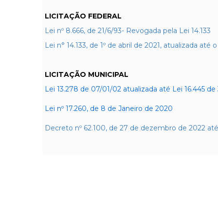
LICITAÇÃO FEDERAL
Lei nº 8.666, de 21/6/93- Revogada pela Lei 14.133
Lei n° 14.133, de 1º de abril de 2021, atualizada até
LICITAÇÃO MUNICIPAL
Lei 13.278 de 07/01/02 atualizada até Lei 16.445 de
Lei nº 17.260, de 8 de Janeiro de 2020
Decreto nº 62.100, de 27 de dezembro de 2022 até