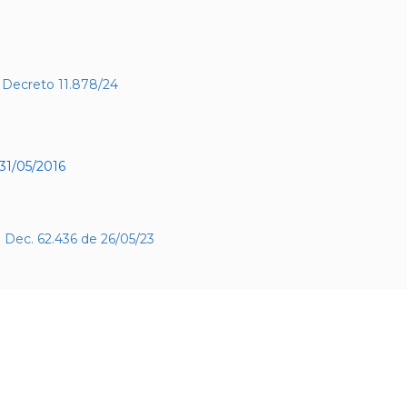
 o Decreto 11.878/24
 31/05/2016
 Dec. 62.436 de 26/05/23