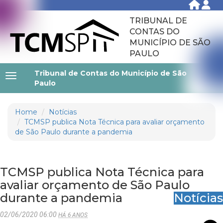
TRIBUNAL DE
CONTAS DO
MUNICÍPIO DE SÃO
PAULO
Tribunal de Contas do Município de São
Paulo
Home
Notícias
TCMSP publica Nota Técnica para avaliar orçamento
de São Paulo durante a pandemia
TCMSP publica Nota Técnica para
avaliar orçamento de São Paulo
durante a pandemia
Notícias
02/06/2020 06:00
HÁ 6 ANOS