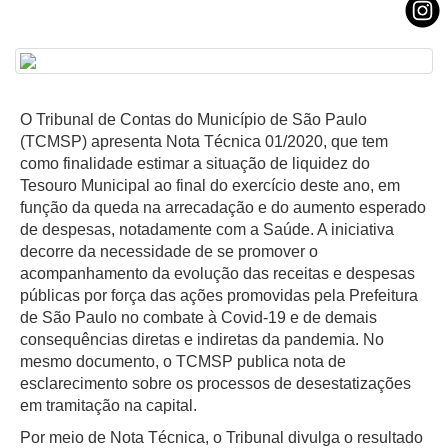
O Tribunal de Contas do Município de São Paulo
(TCMSP) apresenta Nota Técnica 01/2020, que tem
como finalidade estimar a situação de liquidez do
Tesouro Municipal ao final do exercício deste ano, em
função da queda na arrecadação e do aumento esperado
de despesas, notadamente com a Saúde. A iniciativa
decorre da necessidade de se promover o
acompanhamento da evolução das receitas e despesas
públicas por força das ações promovidas pela Prefeitura
de São Paulo no combate à Covid-19 e de demais
consequências diretas e indiretas da pandemia. No
mesmo documento, o TCMSP publica nota de
esclarecimento sobre os processos de desestatizações
em tramitação na capital.
Por meio de Nota Técnica, o Tribunal divulga o resultado