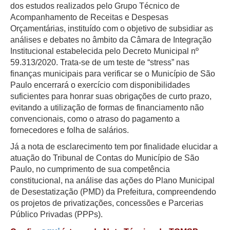
dos estudos realizados pelo Grupo Técnico de
Acompanhamento de Receitas e Despesas
Orçamentárias, instituído com o objetivo de subsidiar as
análises e debates no âmbito da Câmara de Integração
Institucional estabelecida pelo Decreto Municipal nº
59.313/2020. Trata-se de um teste de “stress” nas
finanças municipais para verificar se o Município de São
Paulo encerrará o exercício com disponibilidades
suficientes para honrar suas obrigações de curto prazo,
evitando a utilização de formas de financiamento não
convencionais, como o atraso do pagamento a
fornecedores e folha de salários.
Já a nota de esclarecimento tem por finalidade elucidar a
atuação do Tribunal de Contas do Município de São
Paulo, no cumprimento de sua competência
constitucional, na análise das ações do Plano Municipal
de Desestatização (PMD) da Prefeitura, compreendendo
os projetos de privatizações, concessões e Parcerias
Público Privadas (PPPs).