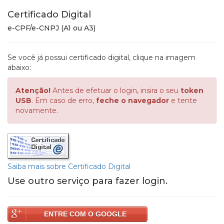
Certificado Digital
e-CPF/e-CNPJ (A1 ou A3)
Se você já possui certificado digital, clique na imagem
abaixo:
Atenção!
Antes de efetuar o login, insira o seu
token
USB
. Em caso de erro,
feche o navegador
e tente
novamente.
Saiba mais sobre Certificado Digital
Use outro serviço para fazer login.
ENTRE COM O GOOGLE