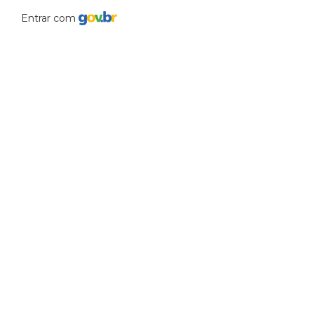
Entrar com