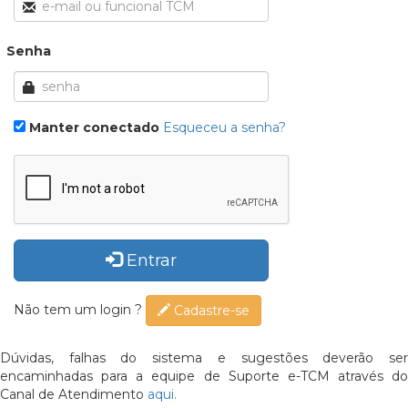
Senha
Manter conectado
Esqueceu a senha?
Entrar
Não tem um login ?
Cadastre-se
Dúvidas, falhas do sistema e sugestões deverão ser
encaminhadas para a equipe de Suporte e-TCM através do
Canal de Atendimento
aqui.