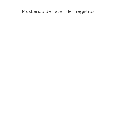
Mostrando de 1 até 1 de 1 registros