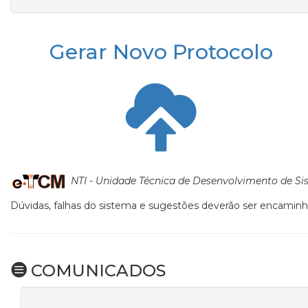
Gerar Novo Protocolo
NTI - Unidade Técnica de Desenvolvimento de S
Dúvidas, falhas do sistema e sugestões deverão ser encaminh
COMUNICADOS