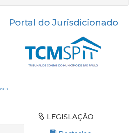
Portal do Jurisdicionado
osco
LEGISLAÇÃO