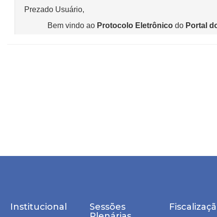
Institucional
Sessões
Fiscalizaç
Plenárias