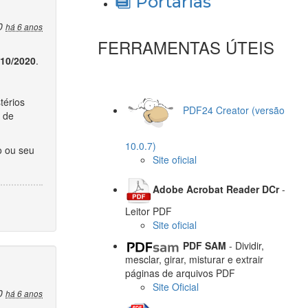
Portarias