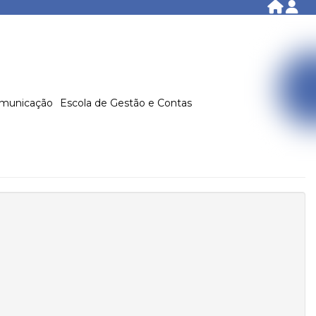
municação
Escola de Gestão e Contas