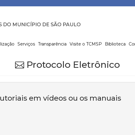
S DO MUNICÍPIO DE SÃO PAULO
lização
Serviços
Transparência
Visite o TCMSP
Biblioteca
Co
Protocolo Eletrônico
tutoriais em vídeos ou os manuais