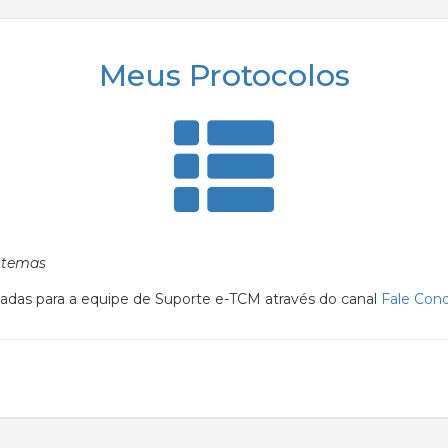
Meus Protocolos
istemas
adas para a equipe de Suporte e-TCM através do canal
Fale Con