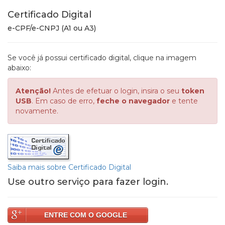
Certificado Digital
e-CPF/e-CNPJ (A1 ou A3)
Se você já possui certificado digital, clique na imagem
abaixo:
Atenção!
Antes de efetuar o login, insira o seu
token
USB
. Em caso de erro,
feche o navegador
e tente
novamente.
Saiba mais sobre Certificado Digital
Use outro serviço para fazer login.
ENTRE COM O GOOGLE