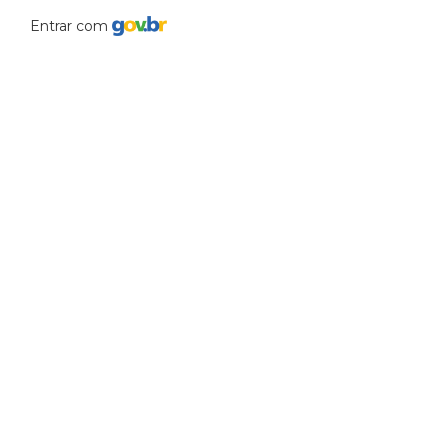
Entrar com