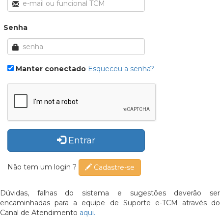
Senha
Manter conectado
Esqueceu a senha?
Entrar
Não tem um login ?
Cadastre-se
Dúvidas, falhas do sistema e sugestões deverão ser
encaminhadas para a equipe de Suporte e-TCM através do
Canal de Atendimento
aqui.