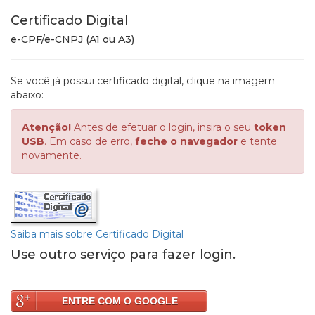
Certificado Digital
e-CPF/e-CNPJ (A1 ou A3)
Se você já possui certificado digital, clique na imagem
abaixo:
Atenção!
Antes de efetuar o login, insira o seu
token
USB
. Em caso de erro,
feche o navegador
e tente
novamente.
Saiba mais sobre Certificado Digital
Use outro serviço para fazer login.
ENTRE COM O GOOGLE