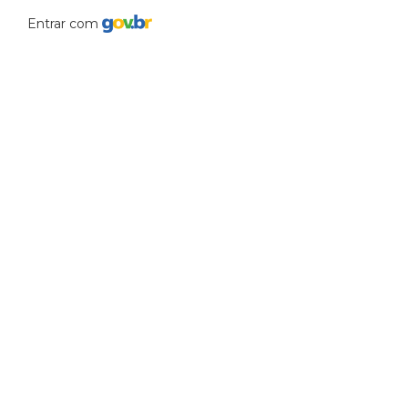
Entrar com