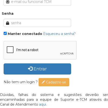
Senha
Manter conectado
Esqueceu a senha?
Entrar
Não tem um login ?
Cadastre-se
Dúvidas, falhas do sistema e sugestões deverão ser
encaminhadas para a equipe de Suporte e-TCM através do
Canal de Atendimento
aqui.