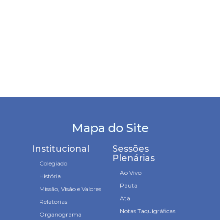
Mapa do Site
Institucional
Sessões
Plenárias
Colegiado
Ao Vivo
História
Pauta
Missão, Visão e Valores
Ata
Relatorias
Notas Taquigráficas
Organograma