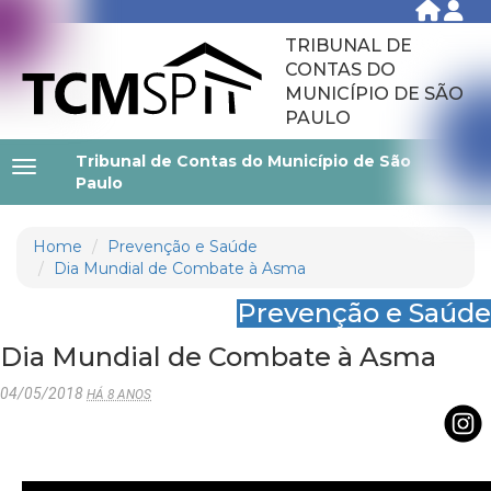
TRIBUNAL DE
CONTAS DO
MUNICÍPIO DE SÃO
PAULO
Tribunal de Contas do Município de São
Paulo
Home
Prevenção e Saúde
Dia Mundial de Combate à Asma
Prevenção e Saúde
Dia Mundial de Combate à Asma
04/05/2018
HÁ 8 ANOS