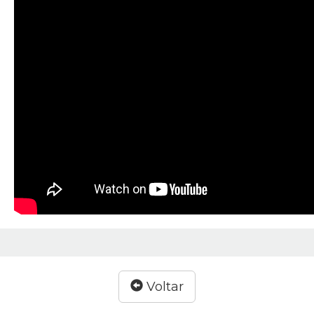
Voltar