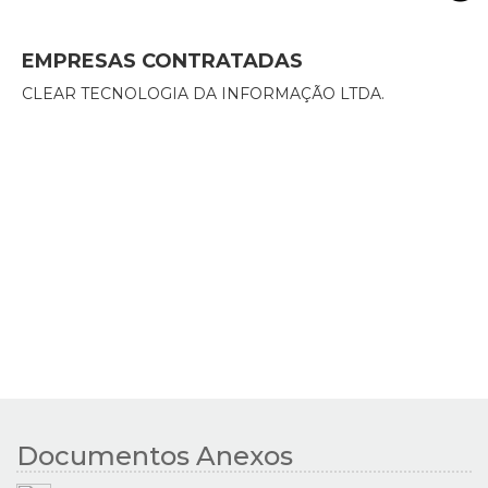
EMPRESAS CONTRATADAS
CLEAR TECNOLOGIA DA INFORMAÇÃO LTDA.
Documentos Anexos