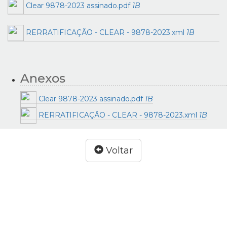
Clear 9878-2023 assinado.pdf
1B
RERRATIFICAÇÃO - CLEAR - 9878-2023.xml
1B
Anexos
Clear 9878-2023 assinado.pdf
1B
RERRATIFICAÇÃO - CLEAR - 9878-2023.xml
1B
Voltar