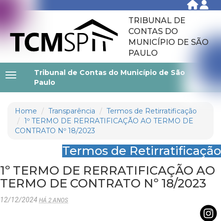
TRIBUNAL DE
CONTAS DO
MUNICÍPIO DE SÃO
PAULO
Tribunal de Contas do Município de São
Paulo
Home
Transparência
Termos de Retirratificação
1º TERMO DE RERRATIFICAÇÃO AO TERMO DE
CONTRATO Nº 18/2023
Termos de Retirratificação
1º TERMO DE RERRATIFICAÇÃO AO
TERMO DE CONTRATO Nº 18/2023
12/12/2024
HÁ 2 ANOS