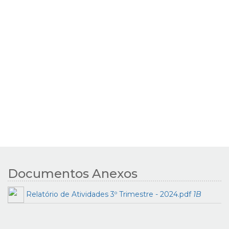
Documentos Anexos
Relatório de Atividades 3º Trimestre - 2024.pdf
1B