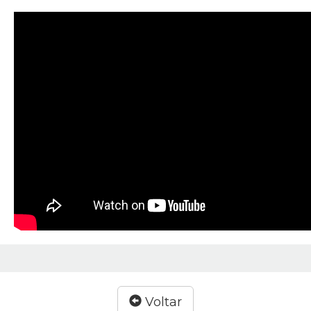
Voltar