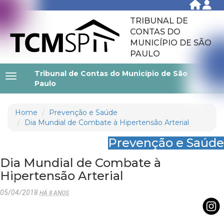
TRIBUNAL DE
CONTAS DO
MUNICÍPIO DE SÃO
PAULO
Tribunal de Contas do Município de São
Paulo
Home
Prevenção e Saúde
Dia Mundial de Combate à Hipertensão Arterial
Prevenção e Saúde
Dia Mundial de Combate à
Hipertensão Arterial
05/04/2018
HÁ 8 ANOS