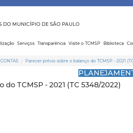
S DO MUNICÍPIO DE SÃO PAULO
lização
Serviços
Transparência
Visite o TCMSP
Biblioteca
Co
 CONTAS
Parecer prévio sobre o balanço do TCMSP - 2021 (T
PLANEJAMENT
ço do TCMSP - 2021 (TC 5348/2022)