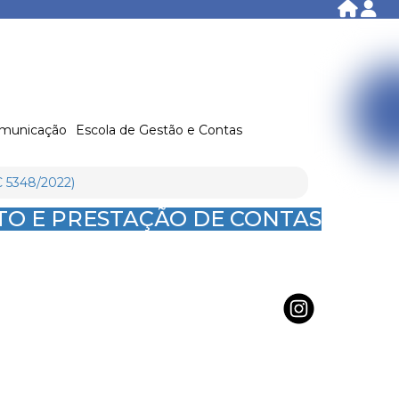
municação
Escola de Gestão e Contas
C 5348/2022)
O E PRESTAÇÃO DE CONTAS