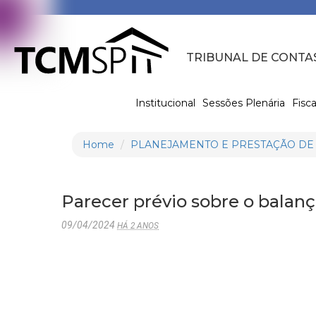
TRIBUNAL DE CONTA
Institucional
Sessões Plenária
Fisca
Home
PLANEJAMENTO E PRESTAÇÃO DE
Parecer prévio sobre o balan
09/04/2024
HÁ 2 ANOS