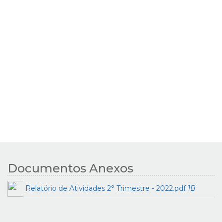
Documentos Anexos
Relatório de Atividades 2° Trimestre - 2022.pdf
1B