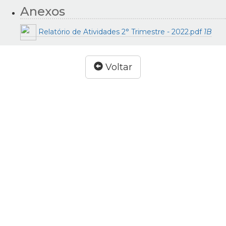
Anexos
Relatório de Atividades 2° Trimestre - 2022.pdf
1B
Voltar