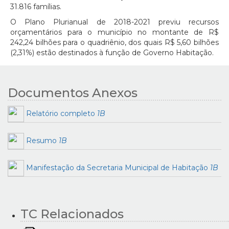
31.816 famílias.
O Plano Plurianual de 2018-2021 previu recursos
orçamentários para o município no montante de R$
242,24 bilhões para o quadriênio, dos quais R$ 5,60 bilhões
(2,31%) estão destinados à função de Governo Habitação.
Documentos Anexos
Relatório completo
1B
Resumo
1B
Manifestação da Secretaria Municipal de Habitação
1B
TC Relacionados