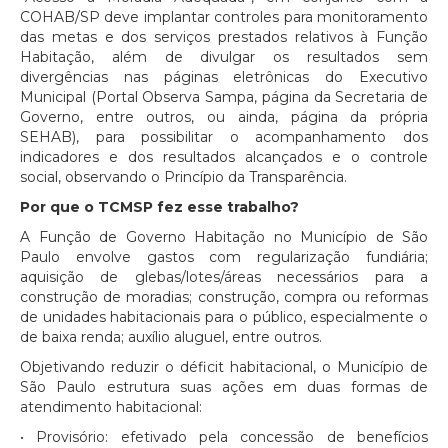
COHAB/SP deve implantar controles para monitoramento
das metas e dos serviços prestados relativos à Função
Habitação, além de divulgar os resultados sem
divergências nas páginas eletrônicas do Executivo
Municipal (Portal Observa Sampa, página da Secretaria de
Governo, entre outros, ou ainda, página da própria
SEHAB), para possibilitar o acompanhamento dos
indicadores e dos resultados alcançados e o controle
social, observando o Princípio da Transparência.
Por que o TCMSP fez esse trabalho?
A Função de Governo Habitação no Município de São
Paulo envolve gastos com regularização fundiária;
aquisição de glebas/lotes/áreas necessários para a
construção de moradias; construção, compra ou reformas
de unidades habitacionais para o público, especialmente o
de baixa renda; auxílio aluguel, entre outros.
Objetivando reduzir o déficit habitacional, o Município de
São Paulo estrutura suas ações em duas formas de
atendimento habitacional:
• Provisório: efetivado pela concessão de benefícios