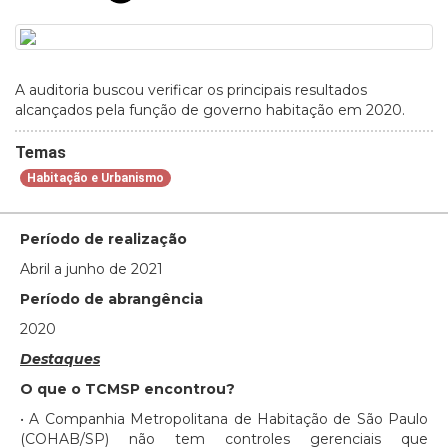
A auditoria buscou verificar os principais resultados
alcançados pela função de governo habitação em 2020.
Temas
Habitação e Urbanismo
Período de realização
Abril a junho de 2021
Período de abrangência
2020
Destaques
O que o TCMSP encontrou?
• A Companhia Metropolitana de Habitação de São Paulo
(COHAB/SP) não tem controles gerenciais que