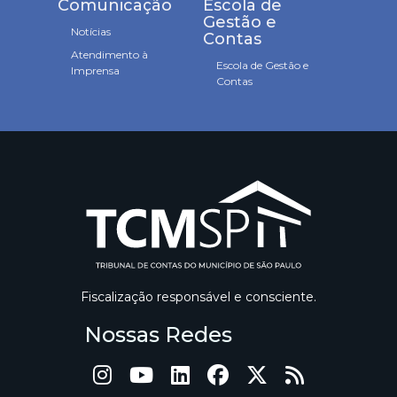
Comunicação
Escola de
Gestão e
Notícias
Contas
Atendimento à
Escola de Gestão e
Imprensa
Contas
Fiscalização responsável e consciente.
Nossas Redes