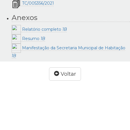
TC/005356/2021
Anexos
Relatório completo
1B
Resumo
1B
Manifestação da Secretaria Municipal de Habitação
1B
Voltar