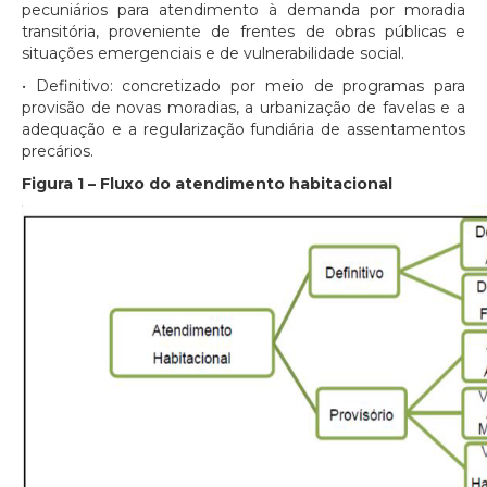
pecuniários para atendimento à demanda por moradia
transitória, proveniente de frentes de obras públicas e
situações emergenciais e de vulnerabilidade social.
• Definitivo: concretizado por meio de programas para
provisão de novas moradias, a urbanização de favelas e a
adequação e a regularização fundiária de assentamentos
precários.
Figura 1 – Fluxo do atendimento habitacional