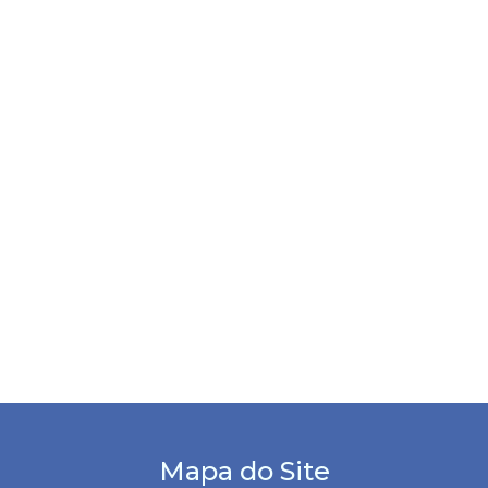
Mapa do Site