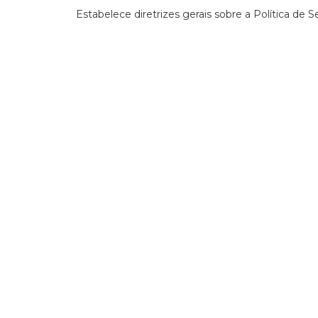
Estabelece diretrizes gerais sobre a Política de