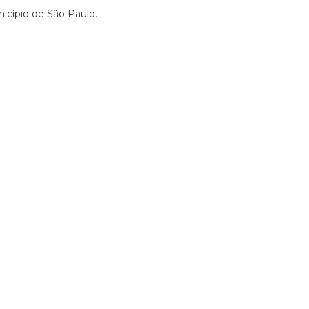
icípio de São Paulo.