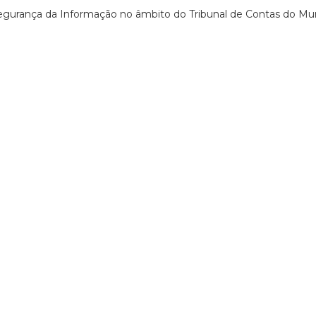
 Segurança da Informação no âmbito do Tribunal de Contas do Mun