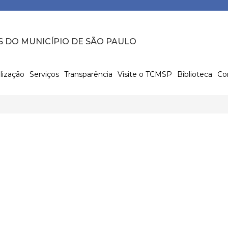
S DO MUNICÍPIO DE SÃO PAULO
lização
Serviços
Transparência
Visite o TCMSP
Biblioteca
Co