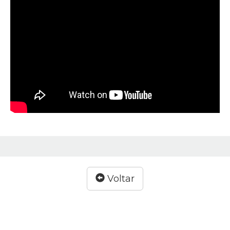
Voltar