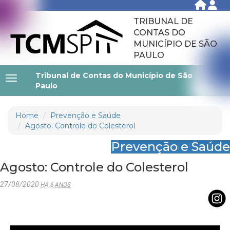
TRIBUNAL DE
CONTAS DO
MUNICÍPIO DE SÃO
PAULO
Tribunal de Contas do Município de São
Paulo
Home
Prevenção e Saúde
Agosto: Controle do Colesterol
Prevenção e Saúde
Agosto: Controle do Colesterol
27/08/2020
HÁ 6 ANOS