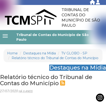
TRIBUNAL DE
CONTAS DO
MUNICÍPIO DE SÃO
PAULO
Tribunal de Contas do Município de São
Paulo
Home
Destaques na Mídia
TV GLOBO - SP
Relatório técnico do Tribunal de Contas do Município
Destaques na Mídia
Relatório técnico do Tribunal de
Contas do Município
27/07/2020
HÁ 6 ANOS