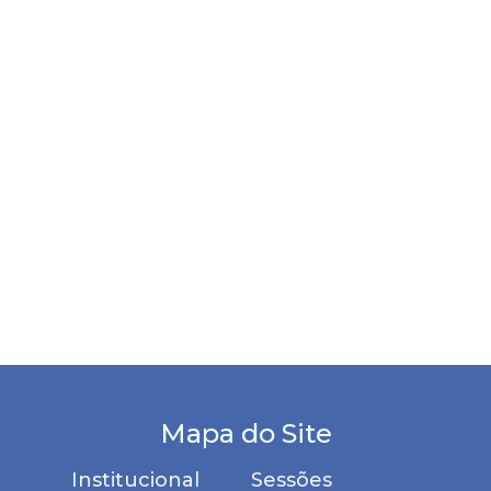
Mapa do Site
Institucional
Sessões