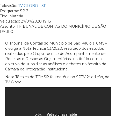
Televisão:
TV GLOBO - SP
Programa: SP 2
Tipo: Matéria
Veiculação: 27/07/2020 19:13
Assunto: TRIBUNAL DE CONTAS DO MUNICÍPIO DE SÃO
PAULO
O Tribunal de Contas do Município de São Paulo (TCMSP)
divulga a Nota Técnica 03/2020, resultado dos estudos
realizados pelo Grupo Técnico de Acompanhamento de
Receitas e Despesas Orçamentárias, instituído com o
objetivo de subsidiar as análises e debates no âmbito da
Câmara de Integração Institucional.
Nota Técnica do TCMSP foi matéria no SPTV 2ª edição, da
TV Globo.