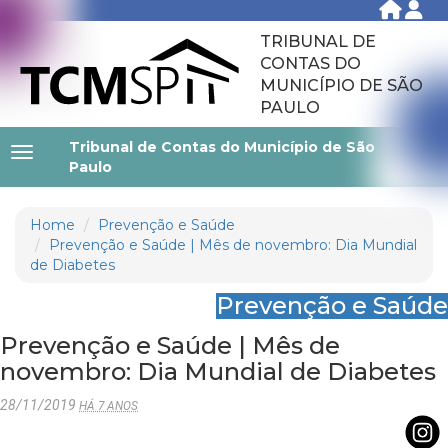
TRIBUNAL DE
CONTAS DO
MUNICÍPIO DE SÃO
PAULO
Tribunal de Contas do Município de São
Paulo
Home
Prevenção e Saúde
Prevenção e Saúde | Mês de novembro: Dia Mundial
de Diabetes
Prevenção e Saúde
Prevenção e Saúde | Mês de
novembro: Dia Mundial de Diabetes
28/11/2019
HÁ 7 ANOS