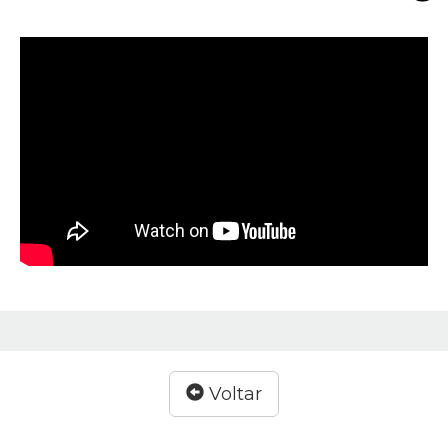
Voltar