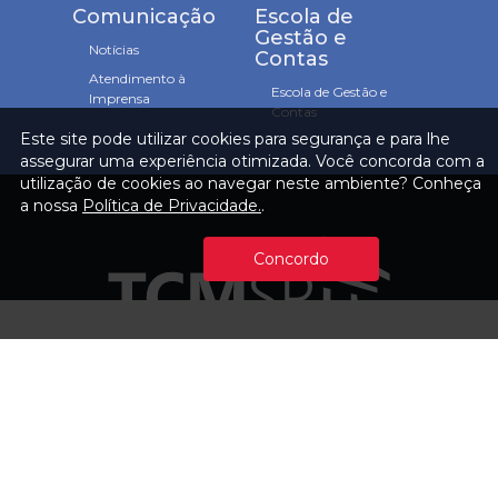
Comunicação
Escola de
Gestão e
Notícias
Contas
Atendimento à
Escola de Gestão e
Imprensa
Contas
Este site pode utilizar cookies para segurança e para lhe
assegurar uma experiência otimizada. Você concorda com a
utilização de cookies ao navegar neste ambiente? Conheça
a nossa
Política de Privacidade.
.
Concordo
Fiscalização responsável e consciente.
Nossas Redes