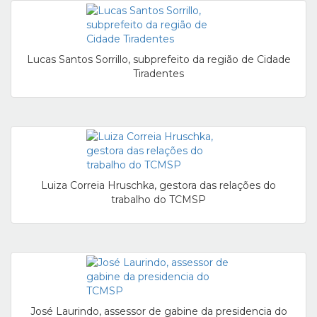
Lucas Santos Sorrillo, subprefeito da região de Cidade
Tiradentes
Luiza Correia Hruschka, gestora das relações do
trabalho do TCMSP
José Laurindo, assessor de gabine da presidencia do