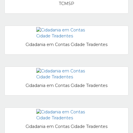
TCMSP
Cidadania em Contas Cidade Tiradentes
Cidadania em Contas Cidade Tiradentes
Cidadania em Contas Cidade Tiradentes