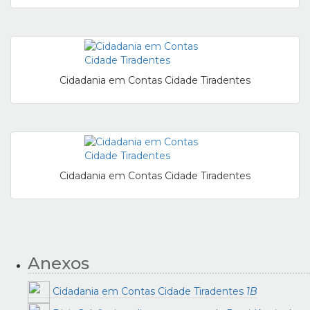
Cidadania em Contas Cidade Tiradentes
Cidadania em Contas Cidade Tiradentes
Anexos
Cidadania em Contas Cidade Tiradentes
1B