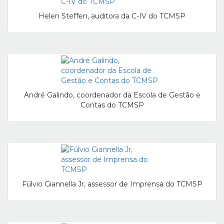
Helen Steffen, auditora da C-IV do TCMSP
André Galindo, coordenador da Escola de Gestão e
Contas do TCMSP
Fúlvio Giannella Jr, assessor de Imprensa do TCMSP