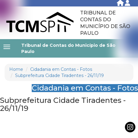
TRIBUNAL DE
CONTAS DO
MUNICÍPIO DE SÃO
PAULO
Tribunal de Contas do Município de São
Paulo
Home
Cidadania em Contas - Fotos
Subprefeitura Cidade Tiradentes - 26/11/19
Cidadania em Contas - Fotos
Subprefeitura Cidade Tiradentes -
26/11/19