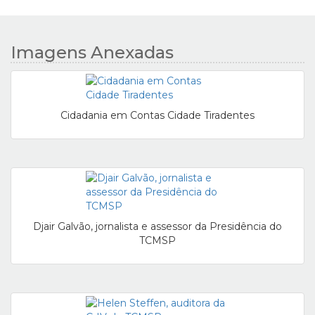
Imagens Anexadas
Cidadania em Contas Cidade Tiradentes
Djair Galvão, jornalista e assessor da Presidência do
TCMSP