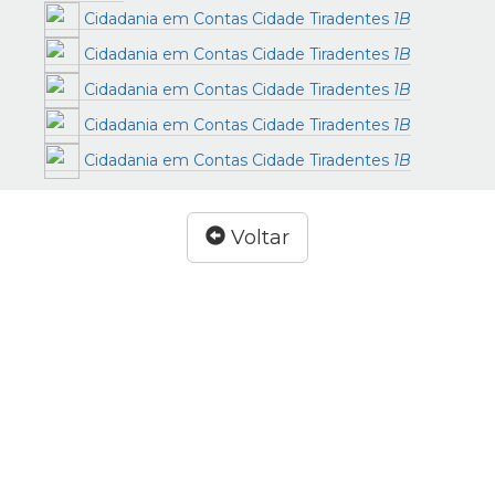
Cidadania em Contas Cidade Tiradentes
1B
Cidadania em Contas Cidade Tiradentes
1B
Cidadania em Contas Cidade Tiradentes
1B
Cidadania em Contas Cidade Tiradentes
1B
Cidadania em Contas Cidade Tiradentes
1B
Voltar