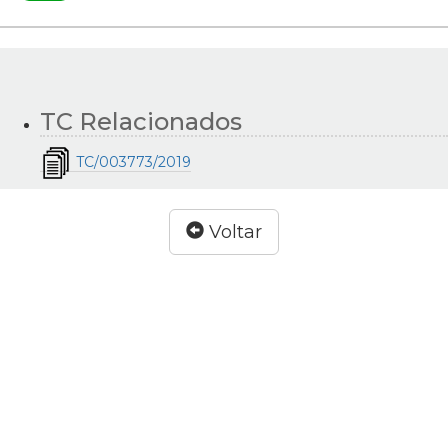
TC Relacionados
TC/003773/2019
Voltar