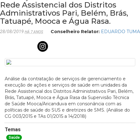
Rede Assistencial dos Distritos
Administrativos Pari, Belém, Brás,
Tatuapé, Mooca e Água Rasa.
Conselheiro Relator:
EDUARDO TUMA
28/08/2019
HÁ 7 ANOS
Análise da contratação de serviços de gerenciamento e
execução de ações e serviços de saúde em unidades da
Rede Assistencial dos Distritos Administrativos Pari, Belém,
Brás, Tatuapé, Mooca e Água Rasa da Supervisão Técnica
de Saúde Mooca/Aricanduva em consonância com as
políticas de saúde do SUS e diretrizes de SMS. (Análise do
CG 003/2015 e TAs 01/2015 a 14/2018)
Temas
Saúde