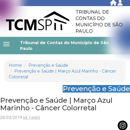
TRIBUNAL DE
CONTAS DO
MUNICÍPIO DE SÃO
PAULO
Tribunal de Contas do Município de São
Paulo
Home
Prevenção e Saúde
Prevenção e Saúde | Março Azul Marinho - Câncer
Colorretal
Prevenção e Saúde
Prevenção e Saúde | Março Azul
Marinho - Câncer Colorretal
28/03/2019
HÁ 7 ANOS