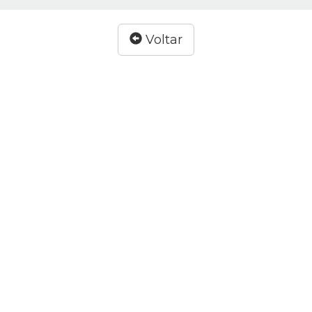
Voltar