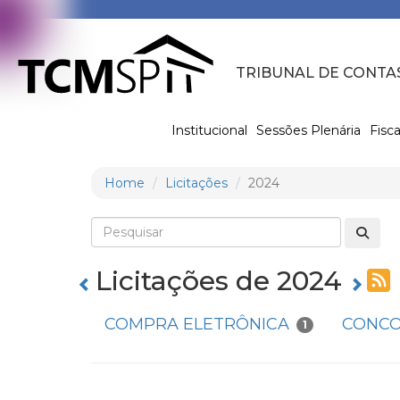
TRIBUNAL DE CONTA
Institucional
Sessões Plenária
Fisca
Home
Licitações
2024
Licitações de 2024
COMPRA ELETRÔNICA
CONCO
1