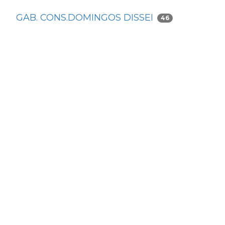
GAB. CONS.DOMINGOS DISSEI
46