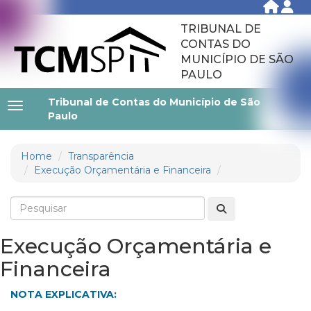
TRIBUNAL DE
CONTAS DO
MUNICÍPIO DE SÃO
PAULO
Tribunal de Contas do Município de São
Paulo
Home
Transparência
Execução Orçamentária e Financeira
Execução Orçamentária e
Financeira
NOTA EXPLICATIVA: