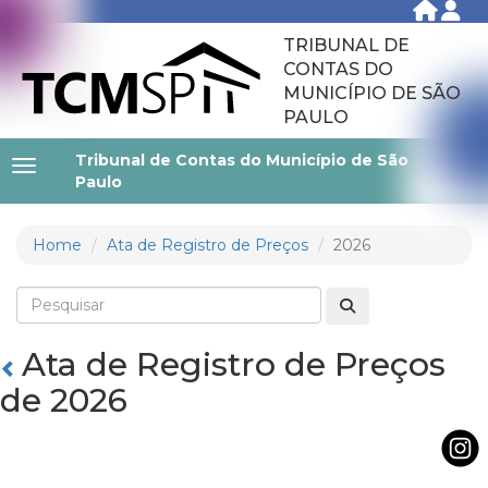
TRIBUNAL DE
CONTAS DO
MUNICÍPIO DE SÃO
PAULO
Tribunal de Contas do Município de São
Paulo
Home
Ata de Registro de Preços
2026
Ata de Registro de Preços
de 2026