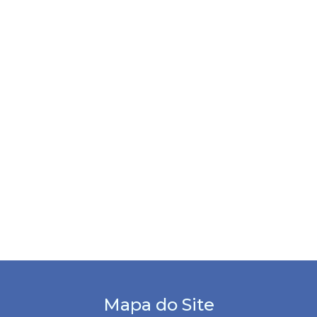
Mapa do Site