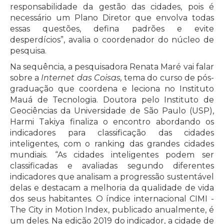
responsabilidade da gestão das cidades, pois é
necessário um Plano Diretor que envolva todas
essas questões, defina padrões e evite
desperdícios”, avalia o coordenador do núcleo de
pesquisa.
Na sequência, a pesquisadora Renata Maré vai falar
sobre a
Internet das Coisas,
tema do curso de pós-
graduação que coordena e leciona no Instituto
Mauá de Tecnologia. Doutora pelo Instituto de
Geociências da Universidade de São Paulo (USP),
Harmi Takiya finaliza o encontro abordando os
indicadores para classificação das cidades
inteligentes, com o ranking das grandes cidades
mundiais. “As cidades inteligentes podem ser
classificadas e avaliadas segundo diferentes
indicadores que analisam a progressão sustentável
delas e destacam a melhoria da qualidade de vida
dos seus habitantes. O índice internacional CIMI -
The City in Motion Index, publicado anualmente, é
um deles. Na edição 2019 do indicador, a cidade de