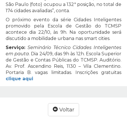
São Paulo (foto) ocupou a 132ª posição, no total de
174 cidades avaliadas”, conta.
O próximo evento da série Cidades Inteligentes
promovido pela Escola de Gestão do TCMSP
acontece dia 22/10, às 9h. Na oportunidade será
discutido a mobilidade urbana nas smart cities.
Serviço:
Seminário Técnico Cidades Inteligentes
em pauta
. Dia 24/09, das 9h às 12h. Escola Superior
de Gestão e Contas Públicas do TCMSP. Auditório.
Av. Prof. Ascendino Reis, 1130 – Vila Clementino.
Portaria B. vagas limitadas. Inscrições gratuitas
clique aqui
Voltar