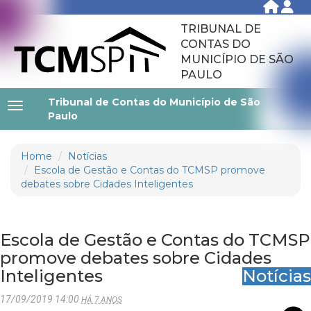
TRIBUNAL DE
CONTAS DO
MUNICÍPIO DE SÃO
PAULO
Tribunal de Contas do Município de São
Paulo
Home
Notícias
Escola de Gestão e Contas do TCMSP promove
debates sobre Cidades Inteligentes
Escola de Gestão e Contas do TCMSP
promove debates sobre Cidades
Inteligentes
Notícias
17/09/2019 14:00
HÁ 7 ANOS