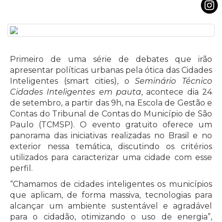
Primeiro de uma série de debates que irão
apresentar políticas urbanas pela ótica das Cidades
Inteligentes (smart cities), o
Seminário Técnico
Cidades Inteligentes em pauta
, acontece dia 24
de setembro, a partir das 9h, na Escola de Gestão e
Contas do Tribunal de Contas do Município de São
Paulo (TCMSP). O evento gratuito oferece um
panorama das iniciativas realizadas no Brasil e no
exterior nessa temática, discutindo os critérios
utilizados para caracterizar uma cidade com esse
perfil.
“Chamamos de cidades inteligentes os municípios
que aplicam, de forma massiva, tecnologias para
alcançar um ambiente sustentável e agradável
para o cidadão, otimizando o uso de energia”,