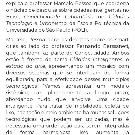
explica o professor Marcelo Pessoa, que coordena
o núcleo de pesquisa sobre cidades inteligentes no
Brasil,
Conecticidade Laboratório de Cidades
Tecnologia e Urbanismo
, da Escola Politécnica da
Universidade de São Paulo (POLI).
Marcelo Pessoa abre os debates sobre as smart
cities ao lado do professor Fernando Berssaneti,
que também faz parte do Conecticidade. Ambos
estão à frente do tema
Cidades Inteligentes: o
estado da arte
, apresentando um mosaico com
diversos sistemas que se interligam de forma
equilibrada, para a efetividade desses municípios
tecnológicos. “Vamos apresentar um modelo
sistêmico, um planejamento a longo prazo,
abordando tudo que envolve uma cidade
inteligente. Para tratar de mobilidade, coleta de
lixo, habitação e meio ambiente há muitas soluções
tecnológicas que podem ser utilizadas, mas é
necessária uma ordenação para serem integradas
de forma harmoniosa. Isso aumenta a