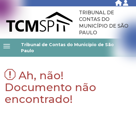
TRIBUNAL DE
CONTAS DO
MUNICÍPIO DE SÃO
PAULO
Tribunal de Contas do Município de São
Paulo
Ah, não!
Documento não
encontrado!