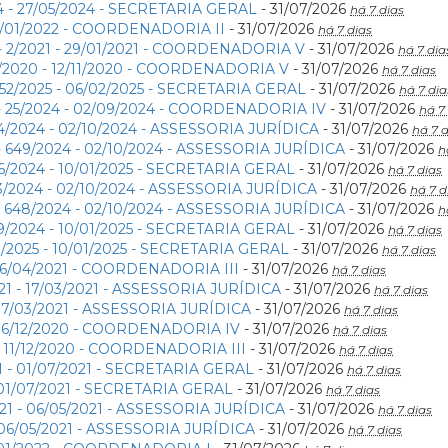
4 - 27/05/2024 - SECRETARIA GERAL
- 31/07/2026
há 7 dias
28/01/2022 - COORDENADORIA II
- 31/07/2026
há 7 dias
 2/2021 - 29/01/2021 - COORDENADORIA V
- 31/07/2026
há 7 dia
5/2020 - 12/11/2020 - COORDENADORIA V
- 31/07/2026
há 7 dias
152/2025 - 06/02/2025 - SECRETARIA GERAL
- 31/07/2026
há 7 dia
 25/2024 - 02/09/2024 - COORDENADORIA IV
- 31/07/2026
há 7
34/2024 - 02/10/2024 - ASSESSORIA JURÍDICA
- 31/07/2026
há 7 d
 649/2024 - 02/10/2024 - ASSESSORIA JURÍDICA
- 31/07/2026
h
06/2024 - 10/01/2025 - SECRETARIA GERAL
- 31/07/2026
há 7 dias
3/2024 - 02/10/2024 - ASSESSORIA JURÍDICA
- 31/07/2026
há 7 d
 648/2024 - 02/10/2024 - ASSESSORIA JURÍDICA
- 31/07/2026
h
9/2024 - 10/01/2025 - SECRETARIA GERAL
- 31/07/2026
há 7 dias
3/2025 - 10/01/2025 - SECRETARIA GERAL
- 31/07/2026
há 7 dias
 16/04/2021 - COORDENADORIA III
- 31/07/2026
há 7 dias
21 - 17/03/2021 - ASSESSORIA JURÍDICA
- 31/07/2026
há 7 dias
 17/03/2021 - ASSESSORIA JURÍDICA
- 31/07/2026
há 7 dias
- 16/12/2020 - COORDENADORIA IV
- 31/07/2026
há 7 dias
- 11/12/2020 - COORDENADORIA III
- 31/07/2026
há 7 dias
1 - 01/07/2021 - SECRETARIA GERAL
- 31/07/2026
há 7 dias
- 01/07/2021 - SECRETARIA GERAL
- 31/07/2026
há 7 dias
21 - 06/05/2021 - ASSESSORIA JURÍDICA
- 31/07/2026
há 7 dias
- 06/05/2021 - ASSESSORIA JURÍDICA
- 31/07/2026
há 7 dias