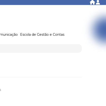
municação
Escola de Gestão e Contas
s