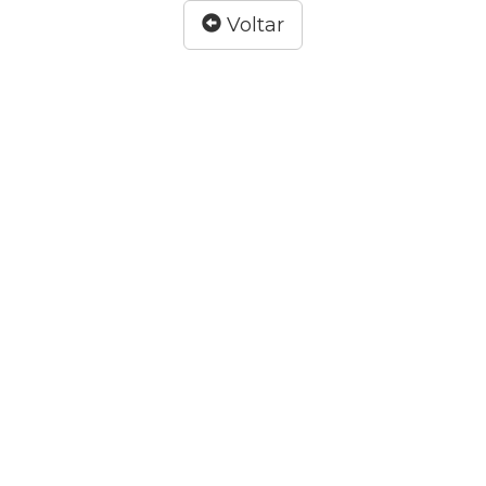
Voltar