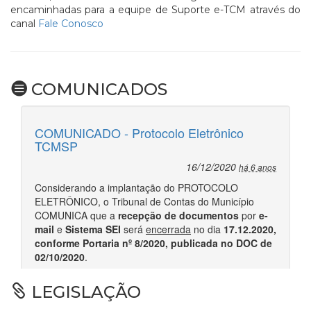
encaminhadas para a equipe de Suporte e-TCM através do
canal
Fale Conosco
COMUNICADOS
LEGISLAÇÃO