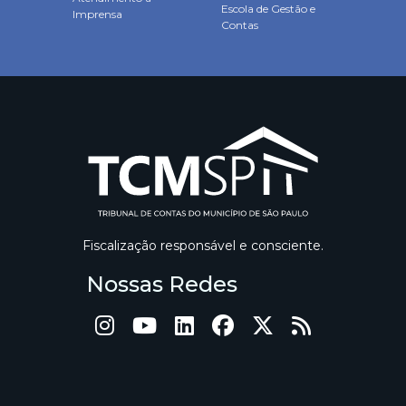
Escola de Gestão e
Imprensa
Contas
Fiscalização responsável e consciente.
Nossas Redes