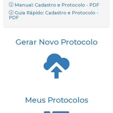
Manual: Cadastro e Protocolo - PDF
Guia Rápido: Cadastro e Protocolo -
PDF
Gerar Novo Protocolo
Meus Protocolos