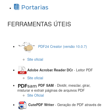
Portarias