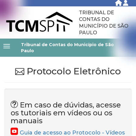
TRIBUNAL DE
CONTAS DO
MUNICÍPIO DE SÃO
PAULO
Tribunal de Contas do Município de São
Paulo
Protocolo Eletrônico
Em caso de dúvidas, acesse
os tutoriais em vídeos ou os
manuais
Guia de acesso ao Protocolo - Vídeos