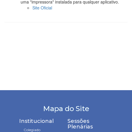
Mapa do Site
Institucional
Sessões
Plenárias
Colegiado