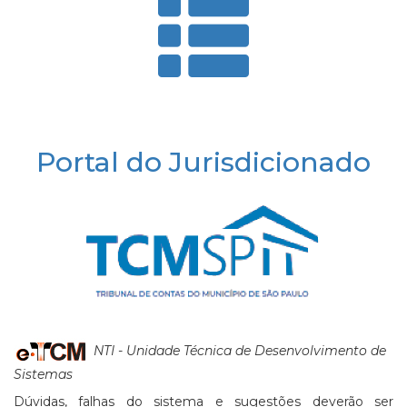
Portal do Jurisdicionado
NTI - Unidade Técnica de Desenvolvimento de
Sistemas
Dúvidas, falhas do sistema e sugestões deverão ser