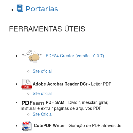
Portarias