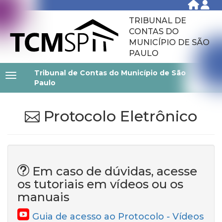
TRIBUNAL DE
CONTAS DO
MUNICÍPIO DE SÃO
PAULO
Tribunal de Contas do Município de São
Paulo
Protocolo Eletrônico
Em caso de dúvidas, acesse
os tutoriais em vídeos ou os
manuais
Guia de acesso ao Protocolo - Vídeos