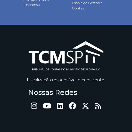
Escola de Gestão e
Imprensa
Contas
Fiscalização responsável e consciente.
Nossas Redes