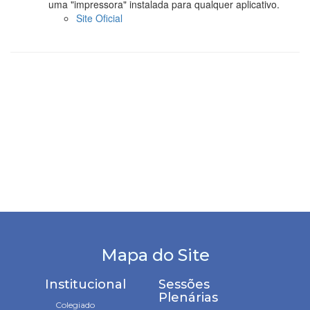
Mapa do Site
Institucional
Sessões
Plenárias
Colegiado