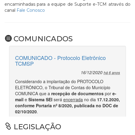
encaminhadas para a equipe de Suporte e-TCM através do
canal
Fale Conosco
COMUNICADOS
LEGISLAÇÃO