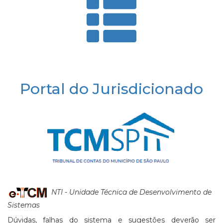
Portal do Jurisdicionado
NTI - Unidade Técnica de Desenvolvimento de
Sistemas
Dúvidas, falhas do sistema e sugestões deverão ser