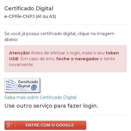
Certificado Digital
e-CPF/e-CNPJ (A1 ou A3)
Se você já possui certificado digital, clique na imagem
abaixo:
Atenção!
Antes de efetuar o login, insira o seu
token
USB
. Em caso de erro,
feche o navegador
e tente
novamente.
Saiba mais sobre Certificado Digital
Use outro serviço para fazer login.
ENTRE COM O GOOGLE