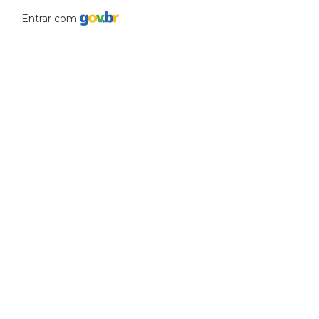
Entrar com