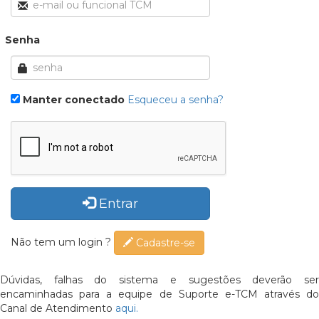
Senha
Manter conectado
Esqueceu a senha?
Entrar
Não tem um login ?
Cadastre-se
Dúvidas, falhas do sistema e sugestões deverão ser
encaminhadas para a equipe de Suporte e-TCM através do
Canal de Atendimento
aqui.