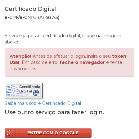
Certificado Digital
e-CPF/e-CNPJ (A1 ou A3)
Se você já possui certificado digital, clique na imagem
abaixo:
Atenção!
Antes de efetuar o login, insira o seu
token
USB
. Em caso de erro,
feche o navegador
e tente
novamente.
Saiba mais sobre Certificado Digital
Use outro serviço para fazer login.
ENTRE COM O GOOGLE