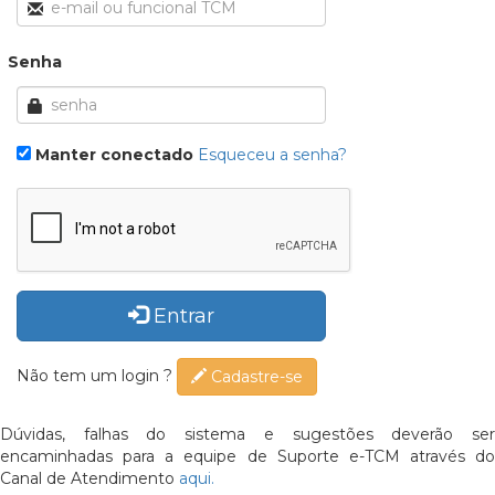
Senha
Manter conectado
Esqueceu a senha?
Entrar
Não tem um login ?
Cadastre-se
Dúvidas, falhas do sistema e sugestões deverão ser
encaminhadas para a equipe de Suporte e-TCM através do
Canal de Atendimento
aqui.