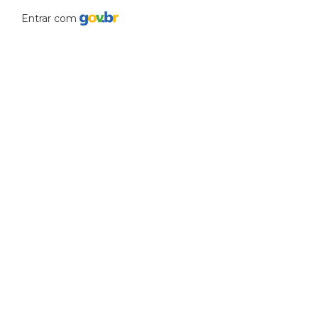
Entrar com