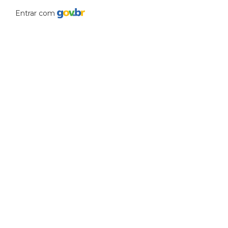
Entrar com