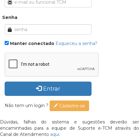
Senha
Manter conectado
Esqueceu a senha?
Entrar
Não tem um login ?
Cadastre-se
Dúvidas, falhas do sistema e sugestões deverão ser
encaminhadas para a equipe de Suporte e-TCM através do
Canal de Atendimento
aqui.