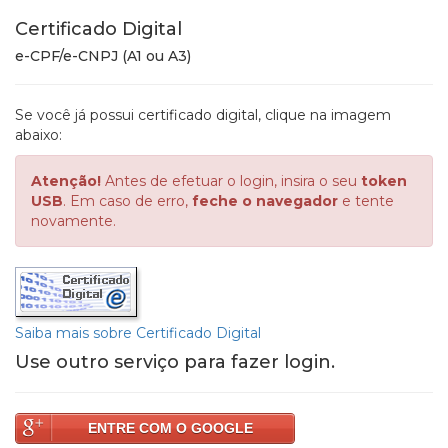
Certificado Digital
e-CPF/e-CNPJ (A1 ou A3)
Se você já possui certificado digital, clique na imagem
abaixo:
Atenção!
Antes de efetuar o login, insira o seu
token
USB
. Em caso de erro,
feche o navegador
e tente
novamente.
Saiba mais sobre Certificado Digital
Use outro serviço para fazer login.
ENTRE COM O GOOGLE