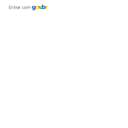
Entrar com