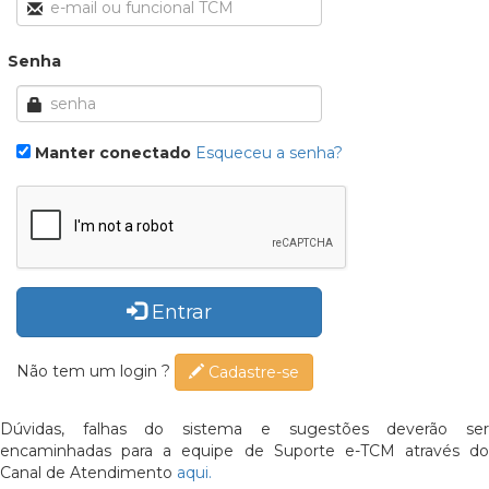
Senha
Manter conectado
Esqueceu a senha?
Entrar
Não tem um login ?
Cadastre-se
Dúvidas, falhas do sistema e sugestões deverão ser
encaminhadas para a equipe de Suporte e-TCM através do
Canal de Atendimento
aqui.