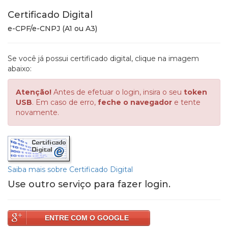
Certificado Digital
e-CPF/e-CNPJ (A1 ou A3)
Se você já possui certificado digital, clique na imagem
abaixo:
Atenção!
Antes de efetuar o login, insira o seu
token
USB
. Em caso de erro,
feche o navegador
e tente
novamente.
Saiba mais sobre Certificado Digital
Use outro serviço para fazer login.
ENTRE COM O GOOGLE