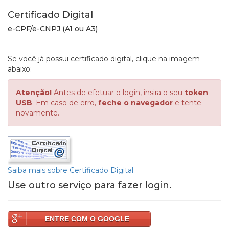
Certificado Digital
e-CPF/e-CNPJ (A1 ou A3)
Se você já possui certificado digital, clique na imagem
abaixo:
Atenção!
Antes de efetuar o login, insira o seu
token
USB
. Em caso de erro,
feche o navegador
e tente
novamente.
Saiba mais sobre Certificado Digital
Use outro serviço para fazer login.
ENTRE COM O GOOGLE