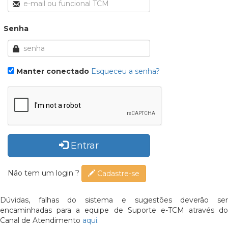
Senha
Manter conectado
Esqueceu a senha?
Entrar
Não tem um login ?
Cadastre-se
Dúvidas, falhas do sistema e sugestões deverão ser
encaminhadas para a equipe de Suporte e-TCM através do
Canal de Atendimento
aqui.