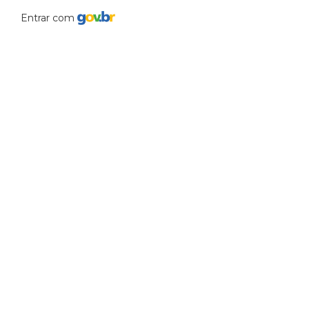
Entrar com